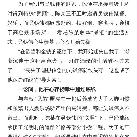
为了密切与吴钱伟的联系，以便在承接村级工程
时得到特殊“照顾”，陈某三不五时邀请吴钱伟聚餐、
娱乐，而吴钱伟都欣然赴约。抽好烟、穿名牌，穿梭
于高档娱乐场所……看着陈某奢华“潇洒”的生活方
式，吴钱伟心生羡慕，心态开始失衡。
“在欲望和金钱的驱使下，我开始迷失自我了，渐
渐沉迷于这种声色犬马、灯红酒绿的生活醒不过来
了……”丧失了理想信念的吴钱伟防线失守，这也成了
他踩踏红线的“导火索”。
一念间，他在心存侥幸中越过底线
与老板“兄弟”厮混在一起后养成的大手大脚习惯
和频繁出入娱乐场所产生的高消费，都让吴钱伟入不
敷出。而此时，陈某在吴钱伟的“关照”下，已经陆续
承接了光明村的道路维修等部分小微工程。为了抱牢
吴钱伟这个“大腿”，知道吴钱伟囊中羞涩的陈某在拿