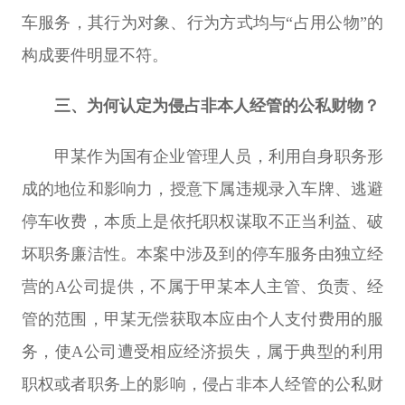
车服务，其行为对象、行为方式均与“占用公物”的
构成要件明显不符。
三、为何认定为侵占非本人经管的公私财物？
甲某作为国有企业管理人员，利用自身职务形
成的地位和影响力，授意下属违规录入车牌、逃避
停车收费，本质上是依托职权谋取不正当利益、破
坏职务廉洁性。本案中涉及到的停车服务由独立经
营的A公司提供，不属于甲某本人主管、负责、经
管的范围，甲某无偿获取本应由个人支付费用的服
务，使A公司遭受相应经济损失，属于典型的利用
职权或者职务上的影响，侵占非本人经管的公私财