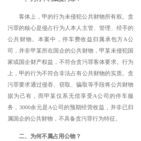
客体上，甲的行为未侵犯公共财物所有权。贪
污罪的核心是侵占行为人本人主管、管理、经手的
公共财物。本案中，停车费收益归属承包方A公
司，并非甲某所在国企的公共财物，甲某未侵犯国
家或国企财产权益，不符合贪污罪客体要求。行为
上，甲的行为不符合非法占有公共财物的实质。贪
污罪要求通过侵吞、窃取、骗取等手段将公共财物
据为己有，而甲某仅系无偿享受A公司的停车服
务，3000余元是A公司的预期经营收益，并非已归
属国企的公共财物，不具备贪污罪行为特征。
二、为何不属占用公物？