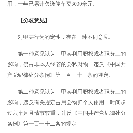
用，一年已累计欠缴停车费3000余元。
【分歧意见】
对甲某行为的定性，存在三种不同意见。
第一种意见认为：
甲某利用职权或者职务上的
影响，侵占非本人经管的公私财物，违反《中国共
产党纪律处分条例》第一百一十一条的规定。
第二种意见认为：
甲某利用职权或者职务上的
影响，违反有关规定占用公物归个人使用，时间超
过六个月且情节较重，违反《中国共产党纪律处分
条例》第一百一十二条的规定。