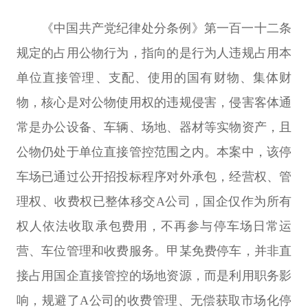
《中国共产党纪律处分条例》第一百一十二条
规定的占用公物行为，指向的是行为人违规占用本
单位直接管理、支配、使用的国有财物、集体财
物，核心是对公物使用权的违规侵害，侵害客体通
常是办公设备、车辆、场地、器材等实物资产，且
公物仍处于单位直接管控范围之内。本案中，该停
车场已通过公开招投标程序对外承包，经营权、管
理权、收费权已整体移交A公司，国企仅作为所有
权人依法收取承包费用，不再参与停车场日常运
营、车位管理和收费服务。甲某免费停车，并非直
接占用国企直接管控的场地资源，而是利用职务影
响，规避了A公司的收费管理、无偿获取市场化停