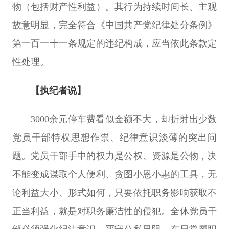
物（包括财产性利益）。其行为持续时间长、主观
故意明显，完全符合《中国共产党纪律处分条例》
第一百一十一条规定的违纪构成，应当依此条款定
性处理。
【执纪者说】
3000余元停车费看似金额不大，却折射出少数
党员干部特权思想作祟、纪律意识淡薄的突出问
题。党员干部手中的权力是公权、资源是公物，决
不能变成谋取个人便利、贪图小恩小惠的工具，无
论利益大小、形式如何，只要依托职务影响获取不
正当利益，就是对职务廉洁性的侵犯。全体党员干