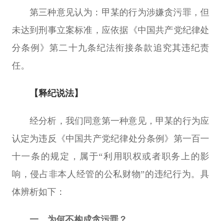
第三种意见认为：
甲某的行为涉嫌贪污罪，但
未达到刑事立案标准，应依据《中国共产党纪律处
分条例》第二十九条纪法衔接条款追究其违纪责
任。
【释纪说法】
经分析，我们同意第一种意见，甲某的行为应
认定为违反《中国共产党纪律处分条例》第一百一
十一条的规定，属于“利用职权或者职务上的影
响，侵占非本人经管的公私财物”的违纪行为。具
体辨析如下：
一、为何不构成贪污罪？