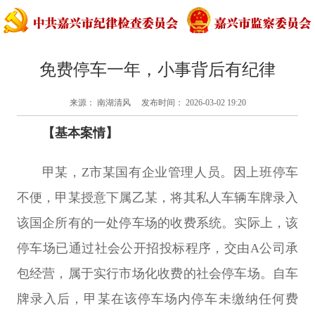
免费停车一年，小事背后有纪律
来源： 南湖清风 发布时间： 2026-03-02 19:20
【基本案情】
甲某，Z市某国有企业管理人员。因上班停车
不便，甲某授意下属乙某，将其私人车辆车牌录入
该国企所有的一处停车场的收费系统。实际上，该
停车场已通过社会公开招投标程序，交由A公司承
包经营，属于实行市场化收费的社会停车场。自车
牌录入后，甲某在该停车场内停车未缴纳任何费