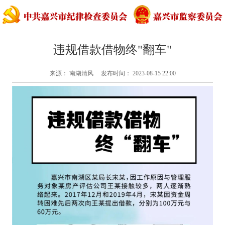
违规借款借物终"翻车"
来源： 南湖清风 发布时间： 2023-08-15 22:00