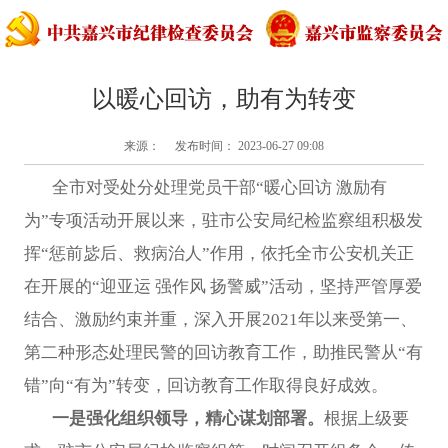
以暖心回访，助有为转变
来源： 发布时间： 2023-06-27 09:08
全市对受处分处理党员干部“暖心回访 激励有
为”专项活动开展以来，驻市公安局纪检监察组积极发
挥“惩前毖后、救病治人”作用，依托全市公安机关正
在开展的“迎亚运 强作风 扬警威”活动，坚持严管厚爱
结合、激励约束并重，深入开展2021年以来受第一、
第二种形态处理民警的回访教育工作，助推民警从“有
错”向“有为”转变，回访教育工作取得良好成效。
一是强化组织领导，精心谋划部署。
根据上级要