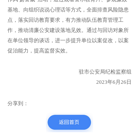
基地、向组织说说心理话等方式，全面排查风险隐患
点，落实回访教育要求，有力推动队伍教育管理工
作，推动清廉公安建设落地见效。
通过与回访对象所
在单位领导的谈话，进一步提升单位以案促改，以案
促治能力，提高监督实效。
驻市公安局纪检监察组
2023年6月26日
分享到：