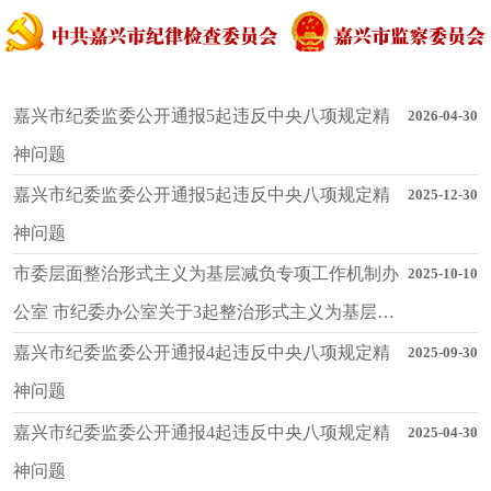
嘉兴市纪委监委公开通报5起违反中央八项规定精
2026-04-30
神问题
嘉兴市纪委监委公开通报5起违反中央八项规定精
2025-12-30
神问题
市委层面整治形式主义为基层减负专项工作机制办
2025-10-10
公室 市纪委办公室关于3起整治形式主义为基层减
负典型问题的情况通报
嘉兴市纪委监委公开通报4起违反中央八项规定精
2025-09-30
神问题
嘉兴市纪委监委公开通报4起违反中央八项规定精
2025-04-30
神问题